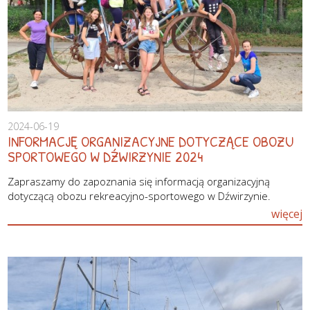
2024-06-19
INFORMACJĘ ORGANIZACYJNE DOTYCZĄCE OBOZU
SPORTOWEGO W DŹWIRZYNIE 2024
Zapraszamy do zapoznania się informacją organizacyjną
dotyczącą obozu rekreacyjno-sportowego w Dźwirzynie.
więcej