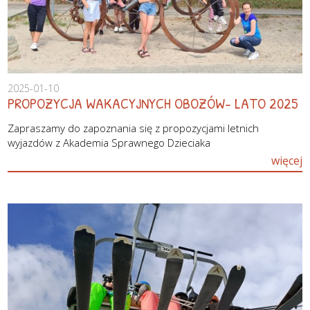
2025-01-10
PROPOZYCJA WAKACYJNYCH OBOZÓW- LATO 2025
Zapraszamy do zapoznania się z propozycjami letnich
wyjazdów z Akademia Sprawnego Dzieciaka
więcej