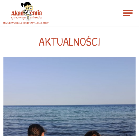
AKTUALNOŚCI