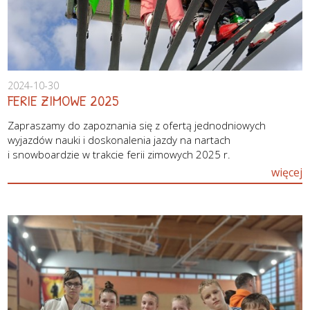
2024-10-30
FERIE ZIMOWE 2025
Zapraszamy do zapoznania się z ofertą jednodniowych
wyjazdów nauki i doskonalenia jazdy na nartach
i snowboardzie w trakcie ferii zimowych 2025 r.
więcej