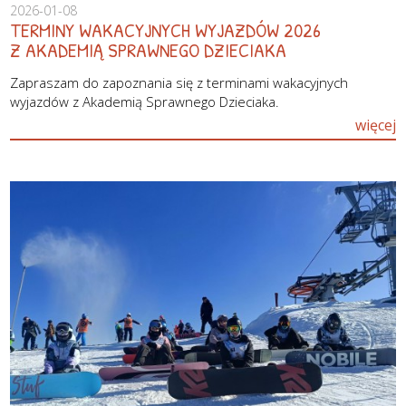
2026-01-08
TERMINY WAKACYJNYCH WYJAZDÓW 2026
Z AKADEMIĄ SPRAWNEGO DZIECIAKA
Zapraszam do zapoznania się z terminami wakacyjnych
wyjazdów z Akademią Sprawnego Dzieciaka.
więcej