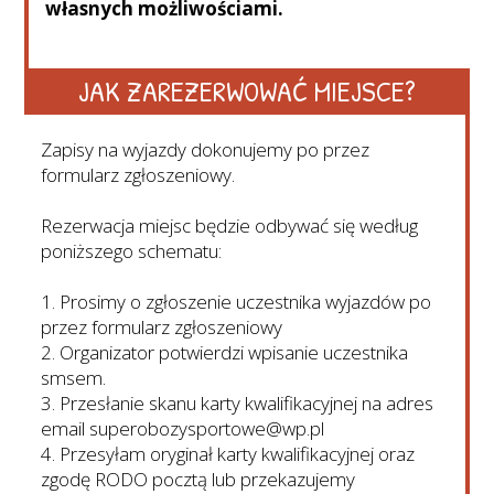
własnych możliwościami.
JAK ZAREZERWOWAĆ MIEJSCE?
Zapisy na wyjazdy dokonujemy po przez
formularz zgłoszeniowy.
Rezerwacja miejsc będzie odbywać się według
poniższego schematu:
1. Prosimy o zgłoszenie uczestnika wyjazdów po
przez formularz zgłoszeniowy
2. Organizator potwierdzi wpisanie uczestnika
smsem.
3. Przesłanie skanu karty kwalifikacyjnej na adres
email superobozysportowe@wp.pl
4. Przesyłam oryginał karty kwalifikacyjnej oraz
zgodę RODO pocztą lub przekazujemy