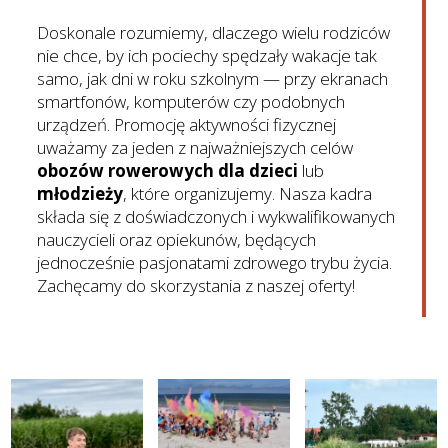
Doskonale rozumiemy, dlaczego wielu rodziców
nie chce, by ich pociechy spędzały wakacje tak
samo, jak dni w roku szkolnym — przy ekranach
smartfonów, komputerów czy podobnych
urządzeń. Promocję aktywności fizycznej
uważamy za jeden z najważniejszych celów
obozów rowerowych dla dzieci
lub
młodzieży
, które organizujemy. Nasza kadra
składa się z doświadczonych i wykwalifikowanych
nauczycieli oraz opiekunów, będących
jednocześnie pasjonatami zdrowego trybu życia.
Zachęcamy do skorzystania z naszej oferty!