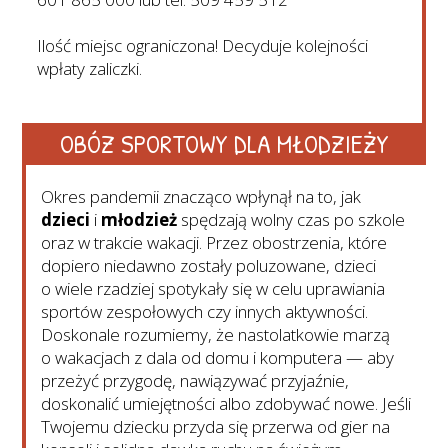
Ilość miejsc ograniczona! Decyduje kolejności
wpłaty zaliczki.
OBÓZ SPORTOWY DLA MŁODZIEŻY
Okres pandemii znacząco wpłynął na to, jak
dzieci
i
młodzież
spędzają wolny czas po szkole
oraz w trakcie wakacji. Przez obostrzenia, które
dopiero niedawno zostały poluzowane, dzieci
o wiele rzadziej spotykały się w celu uprawiania
sportów zespołowych czy innych aktywności.
Doskonale rozumiemy, że nastolatkowie marzą
o wakacjach z dala od domu i komputera — aby
przeżyć przygodę, nawiązywać przyjaźnie,
doskonalić umiejętności albo zdobywać nowe. Jeśli
Twojemu dziecku przyda się przerwa od gier na