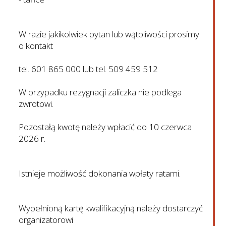
W razie jakikolwiek pytan lub wątpliwości prosimy
o kontakt
tel. 601 865 000 lub tel. 509 459 512
W przypadku rezygnacji zaliczka nie podlega
zwrotowi.
Pozostałą kwotę należy wpłacić do 10 czerwca
2026 r.
Istnieje możliwość dokonania wpłaty ratami.
Wypełnioną kartę kwalifikacyjną należy dostarczyć
organizatorowi