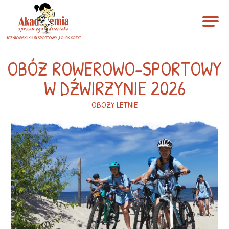
OBÓZ ROWEROWO-SPORTOWY
W DŹWIRZYNIE 2026
OBOZY LETNIE